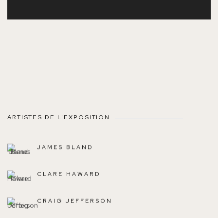
ARTISTES DE L'EXPOSITION
JAMES BLAND
CLARE HAWARD
CRAIG JEFFERSON