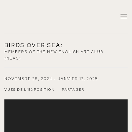
BIRDS OVER SEA
:
MEMBERS OF THE NEW ENGLISH ART CLUB
(NEAC)
NOVEMBRE 28, 2024 - JANVIER 12, 2025
VUES DE L'EXPOSITION
PARTAGER