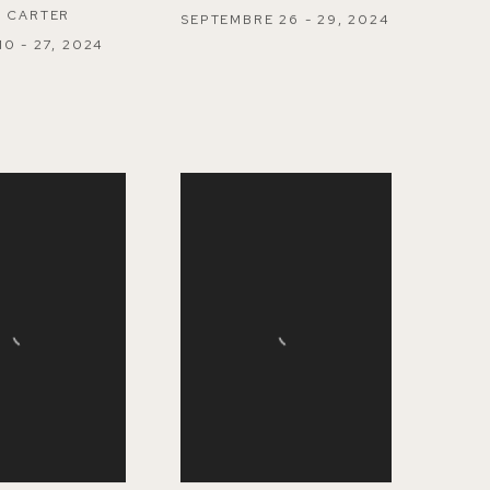
H CARTER
SEPTEMBRE 26 - 29, 2024
0 - 27, 2024