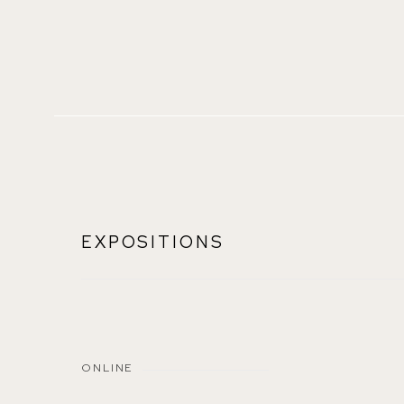
EXPOSITIONS
ONLINE