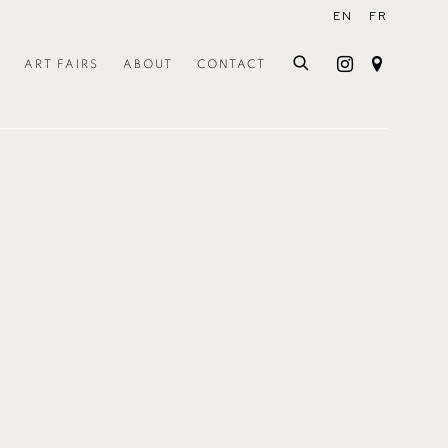
EN
FR
ART FAIRS
ABOUT
CONTACT