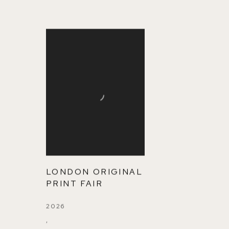
LONDON ORIGINAL
PRINT FAIR
2026
,