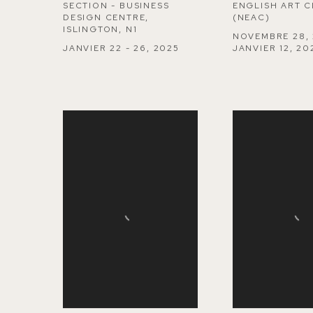
SECTION - BUSINESS
ENGLISH ART 
DESIGN CENTRE,
(NEAC)
ISLINGTON, N1
NOVEMBRE 28, 
JANVIER 22 - 26, 2025
JANVIER 12, 20