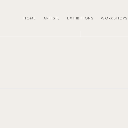
HOME
ARTISTS
EXHIBITIONS
WORKSHOPS